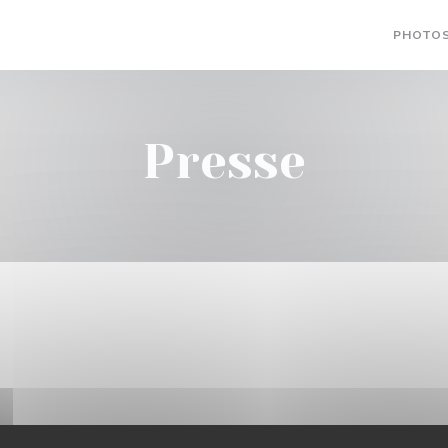
PHOTO
Presse