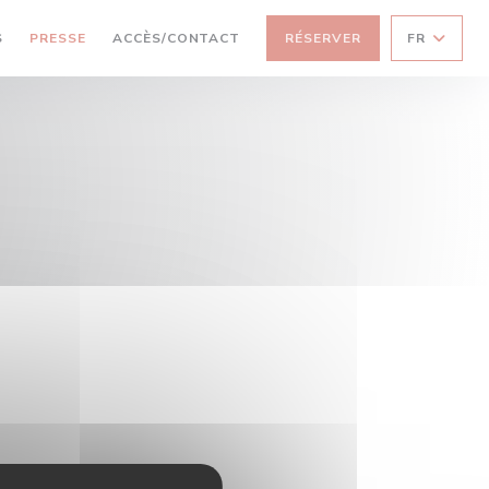
S
PRESSE
ACCÈS/CONTACT
RÉSERVER
FR