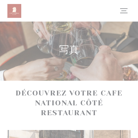
クッキー利用の管理について
写真
DÉCOUVREZ VOTRE CAFE
NATIONAL CÔTÉ
RESTAURANT