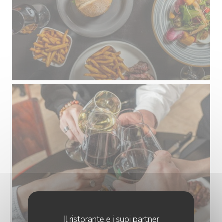
Il ristorante e i suoi partner