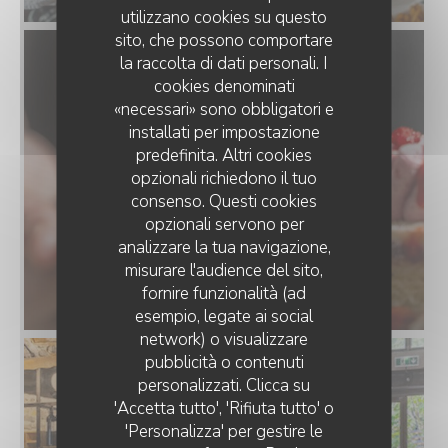
utilizzano cookies su questo
sito, che possono comportare
la raccolta di dati personali. I
cookies denominati
«necessari» sono obbligatori e
installati per impostazione
predefinita. Altri cookies
opzionali richiedono il tuo
consenso. Questi cookies
opzionali servono per
analizzare la tua navigazione,
misurare l'audience del sito,
fornire funzionalità (ad
esempio, legate ai social
network) o visualizzare
pubblicità o contenuti
personalizzati. Clicca su
'Accetta tutto', 'Rifiuta tutto' o
'Personalizza' per gestire le