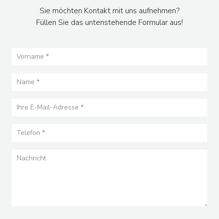
Sie möchten Kontakt mit uns aufnehmen?
Füllen Sie das untenstehende Formular aus!