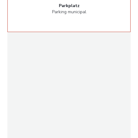
Parkplatz
Parking municipal