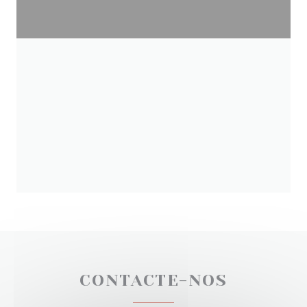
CONTACTE-NOS