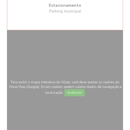
Estacionamento
Parking municipal
Para exibir o mapa interativo do Waze, você deve aceitar os cookies do
Waze Map (Google). Esses cookies podem coletar dados de navegação e
localização.
Autorizar