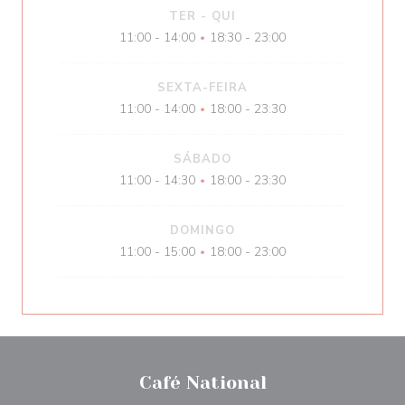
TER
-
QUI
11:00 - 14:00
18:30 - 23:00
•
SEXTA-FEIRA
11:00 - 14:00
18:00 - 23:30
•
SÁBADO
11:00 - 14:30
18:00 - 23:30
•
DOMINGO
11:00 - 15:00
18:00 - 23:00
•
Café National