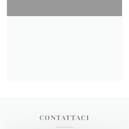
CONTATTACI