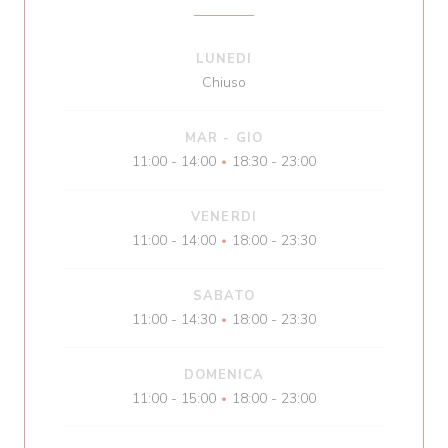
LUNEDI
Chiuso
MAR
-
GIO
11:00 - 14:00
18:30 - 23:00
•
VENERDI
11:00 - 14:00
18:00 - 23:30
•
SABATO
11:00 - 14:30
18:00 - 23:30
•
DOMENICA
11:00 - 15:00
18:00 - 23:00
•