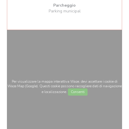
Parcheggio
Parking municipal
Per visualizzare la mappa interattiva Waze, devi accettare i cookie di
Waze Map (Google). Questi cookie possono raccogliere dati di navigazione
e localizzazione.
Consenti