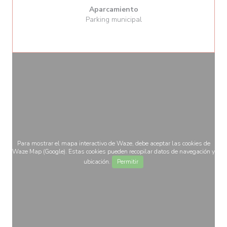
Aparcamiento
Parking municipal
Para mostrar el mapa interactivo de Waze, debe aceptar las cookies de
Waze Map (Google). Estas cookies pueden recopilar datos de navegación y
ubicación.
Permitir