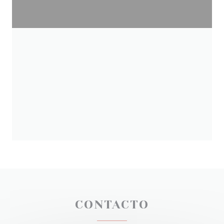
CONTACTO